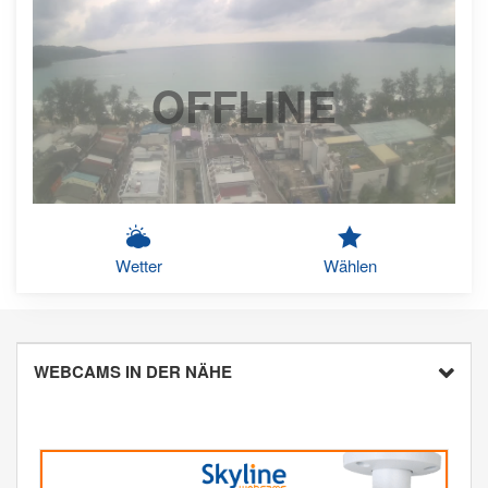
OFFLINE
Wetter
Wählen
WEBCAMS IN DER NÄHE