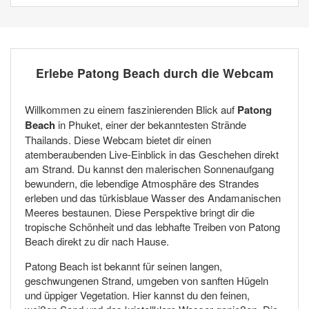
Erlebe Patong Beach durch die Webcam
Willkommen zu einem faszinierenden Blick auf
Patong
Beach
in Phuket, einer der bekanntesten Strände
Thailands. Diese Webcam bietet dir einen
atemberaubenden Live-Einblick in das Geschehen direkt
am Strand. Du kannst den malerischen Sonnenaufgang
bewundern, die lebendige Atmosphäre des Strandes
erleben und das türkisblaue Wasser des Andamanischen
Meeres bestaunen. Diese Perspektive bringt dir die
tropische Schönheit und das lebhafte Treiben von Patong
Beach direkt zu dir nach Hause.
Patong Beach ist bekannt für seinen langen,
geschwungenen Strand, umgeben von sanften Hügeln
und üppiger Vegetation. Hier kannst du den feinen,