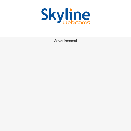
Advertisement