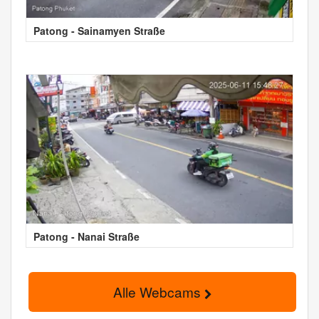
Patong - Sainamyen Straße
Patong - Nanai Straße
Alle Webcams