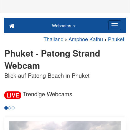
Webcams
Thailand
Amphoe Kathu
Phuket
Phuket - Patong Strand
Webcam
Blick auf Patong Beach in Phuket
Trendige Webcams
LIVE