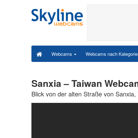
Webcams nach Kategori
Webcams
Sanxia – Taiwan Webca
Blick von der alten Straße von Sanxia,