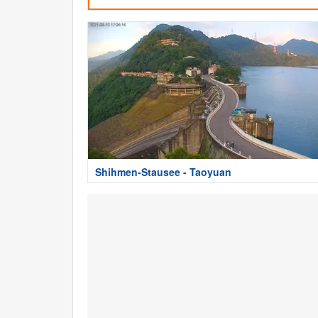
Shihmen-Stausee - Taoyuan