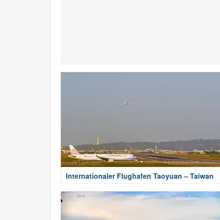
Internationaler Flughafen Taoyuan – Taiwan