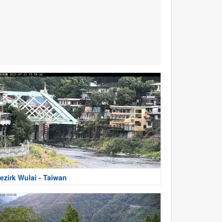
ezirk Wulai - Taiwan