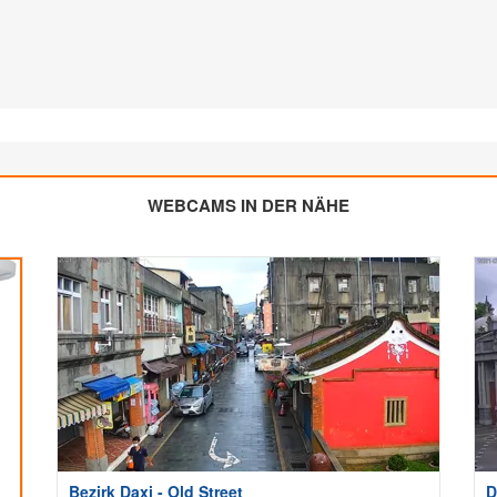
WEBCAMS IN DER NÄHE
Bezirk Daxi - Old Street
D