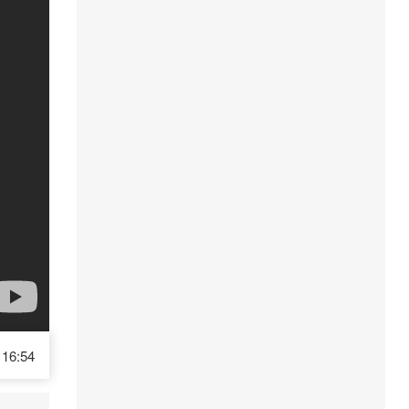
16:54