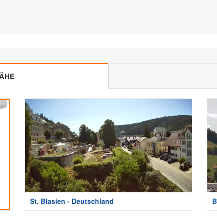
NÄHE
St. Blasien - Deutschland
B