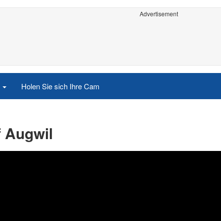
Advertisement
e
Holen Sie sich Ihre Cam
f Augwil