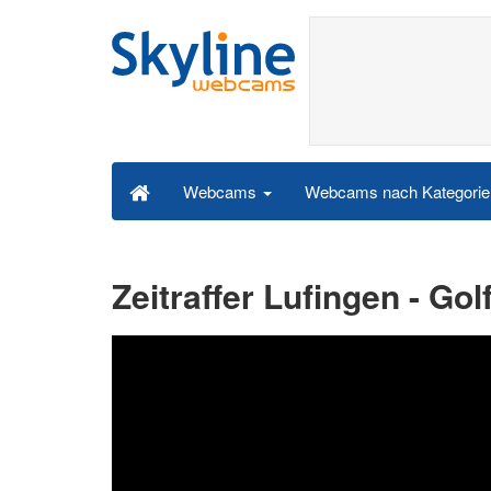
Webcams nach Kategori
Webcams
Zeitraffer Lufingen - Gol