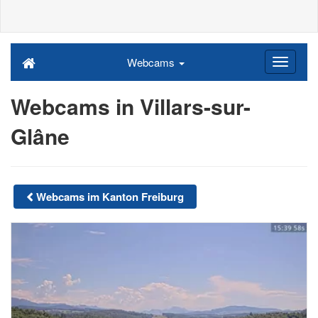
Webcams
Webcams in Villars-sur-
Glâne
Webcams im Kanton Freiburg