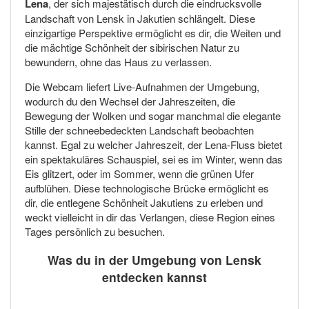
Lena
, der sich majestätisch durch die eindrucksvolle
Landschaft von Lensk in Jakutien schlängelt. Diese
einzigartige Perspektive ermöglicht es dir, die Weiten und
die mächtige Schönheit der sibirischen Natur zu
bewundern, ohne das Haus zu verlassen.
Die Webcam liefert Live-Aufnahmen der Umgebung,
wodurch du den Wechsel der Jahreszeiten, die
Bewegung der Wolken und sogar manchmal die elegante
Stille der schneebedeckten Landschaft beobachten
kannst. Egal zu welcher Jahreszeit, der Lena-Fluss bietet
ein spektakuläres Schauspiel, sei es im Winter, wenn das
Eis glitzert, oder im Sommer, wenn die grünen Ufer
aufblühen. Diese technologische Brücke ermöglicht es
dir, die entlegene Schönheit Jakutiens zu erleben und
weckt vielleicht in dir das Verlangen, diese Region eines
Tages persönlich zu besuchen.
Was du in der Umgebung von Lensk
entdecken kannst