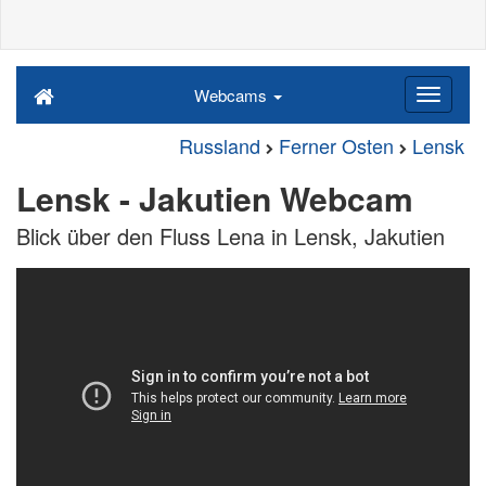
Webcams
Russland
Ferner Osten
Lensk
Lensk - Jakutien Webcam
Blick über den Fluss Lena in Lensk, Jakutien