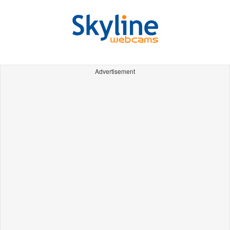
Advertisement