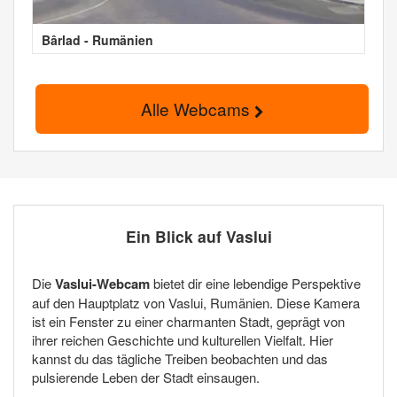
Bârlad - Rumänien
Alle Webcams
Ein Blick auf Vaslui
Die
Vaslui-Webcam
bietet dir eine lebendige Perspektive
auf den Hauptplatz von Vaslui, Rumänien. Diese Kamera
ist ein Fenster zu einer charmanten Stadt, geprägt von
ihrer reichen Geschichte und kulturellen Vielfalt. Hier
kannst du das tägliche Treiben beobachten und das
pulsierende Leben der Stadt einsaugen.