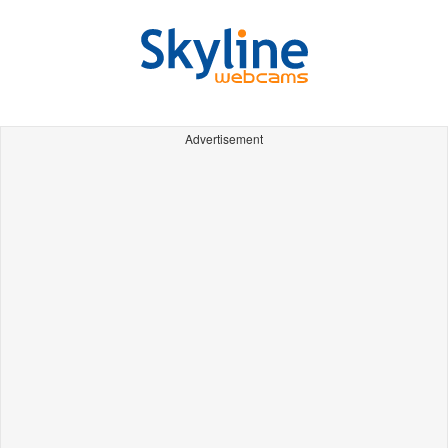
Advertisement