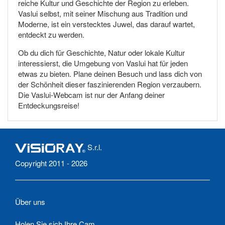
reiche Kultur und Geschichte der Region zu erleben.
Vaslui selbst, mit seiner Mischung aus Tradition und
Moderne, ist ein verstecktes Juwel, das darauf wartet,
entdeckt zu werden.
Ob du dich für Geschichte, Natur oder lokale Kultur
interessierst, die Umgebung von Vaslui hat für jeden
etwas zu bieten. Plane deinen Besuch und lass dich von
der Schönheit dieser faszinierenden Region verzaubern.
Die Vaslui-Webcam ist nur der Anfang deiner
Entdeckungsreise!
S.r.l.
Copyright 2011 - 2026
Über uns
Holen Sie sich Ihre Cam