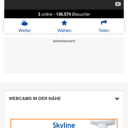
3
online
-
136.574
Besucher
Wetter
Wählen
Teilen
Advertisement
WEBCAMS IN DER NÄHE