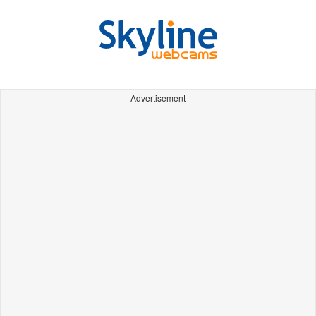
Advertisement