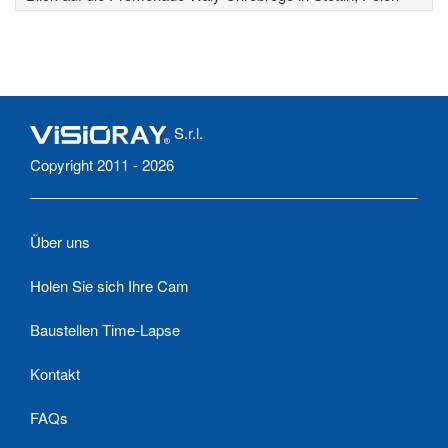
S.r.l.
Copyright 2011 - 2026
Über uns
Holen Sie sich Ihre Cam
Baustellen Time-Lapse
Kontakt
FAQs