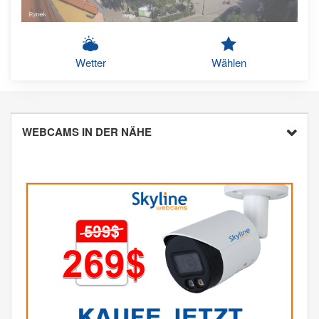
Wetter
Wählen
WEBCAMS IN DER NÄHE