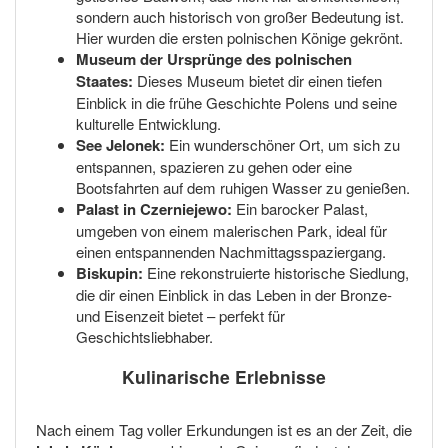
sondern auch historisch von großer Bedeutung ist.
Hier wurden die ersten polnischen Könige gekrönt.
Museum der Ursprünge des polnischen
Staates:
Dieses Museum bietet dir einen tiefen
Einblick in die frühe Geschichte Polens und seine
kulturelle Entwicklung.
See Jelonek:
Ein wunderschöner Ort, um sich zu
entspannen, spazieren zu gehen oder eine
Bootsfahrten auf dem ruhigen Wasser zu genießen.
Palast in Czerniejewo:
Ein barocker Palast,
umgeben von einem malerischen Park, ideal für
einen entspannenden Nachmittagsspaziergang.
Biskupin:
Eine rekonstruierte historische Siedlung,
die dir einen Einblick in das Leben in der Bronze-
und Eisenzeit bietet – perfekt für
Geschichtsliebhaber.
Kulinarische Erlebnisse
Nach einem Tag voller Erkundungen ist es an der Zeit, die