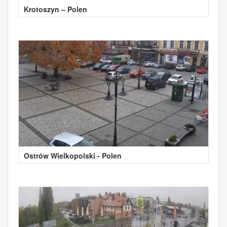
Krotoszyn – Polen
Ostrów Wielkopolski - Polen