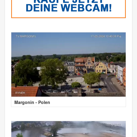
Margonin - Polen