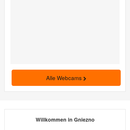
Alle Webcams
Willkommen in Gniezno