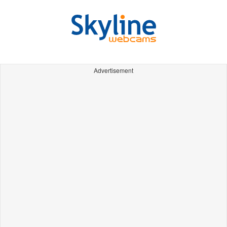
Advertisement