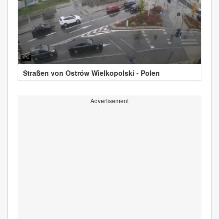
Straßen von Ostrów Wielkopolski - Polen
Advertisement