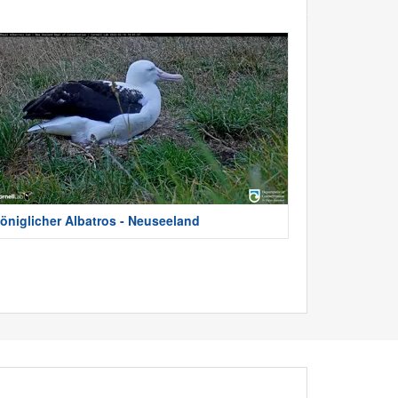
öniglicher Albatros - Neuseeland