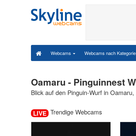
Webcams nach Kategori
Webcams
Oamaru - Pinguinnest 
Blick auf den Pinguin-Wurf in Oamaru
Trendige Webcams
LIVE