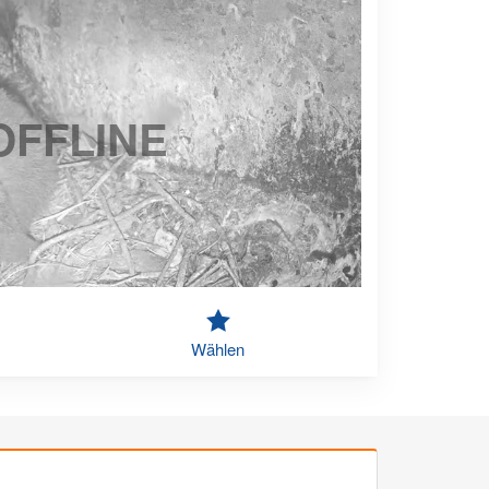
OFFLINE
Wählen