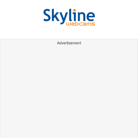
Advertisement