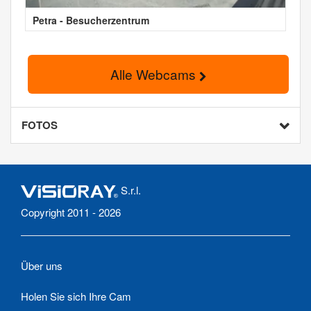
Petra - Besucherzentrum
Alle Webcams
FOTOS
S.r.l.
Copyright 2011 - 2026
Über uns
Holen Sie sich Ihre Cam