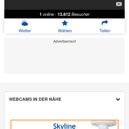
1
online
-
13.812
Besucher
Wetter
Wählen
Teilen
Advertisement
WEBCAMS IN DER NÄHE