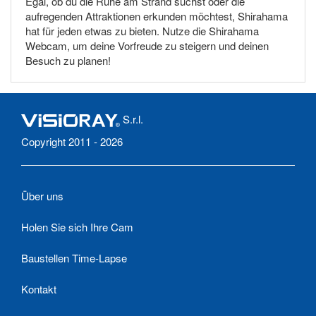
Egal, ob du die Ruhe am Strand suchst oder die
aufregenden Attraktionen erkunden möchtest, Shirahama
hat für jeden etwas zu bieten. Nutze die Shirahama
Webcam, um deine Vorfreude zu steigern und deinen
Besuch zu planen!
S.r.l.
Copyright 2011 - 2026
Über uns
Holen Sie sich Ihre Cam
Baustellen Time-Lapse
Kontakt