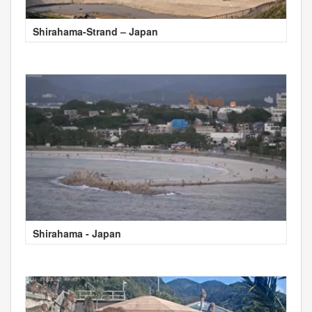
Shirahama-Strand – Japan
Shirahama - Japan