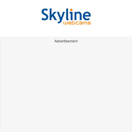
Advertisement