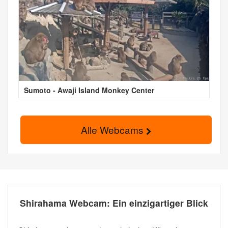
Sumoto - Awaji Island Monkey Center
Alle Webcams
Shirahama Webcam: Ein einzigartiger Blick