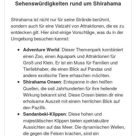
Sehenswürdigkeiten rund um Shirahama
Shirahama ist nicht nur für seine Strände berühmt,
sondern auch für eine Vielzahl von Attraktionen, die es zu
entdecken gilt. Hier sind einige Vorschläge, was du in der
Umgebung besuchen kannst:
Adventure World
: Dieser Themenpark kombiniert
einen Zoo, einen Aquapark und Attraktionen für
Groß und Klein. Er ist ein Muss für Familien und
Tierliebhaber, die einen Blick auf Pandas und
andere exotische Tiere erhaschen möchten.
Shirahama Onsen
: Entspanne in den heißen
Quellen, die seit Jahrhunderten für ihre heilende
Wirkung bekannt sind. Diese Onsen bieten dir eine
erholsame Auszeit mit einem herrlichen Blick auf
den Pazifik.
Sandanbeki-Klippen
: Diese hohen und
majestätischen Klippen bieten spektakuläre
Aussichten auf das Meer. Die dynamischen Wellen,
die gegen die Felsen krachen, sind ein