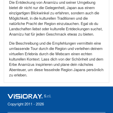
Die Entdeckung von Anamizu und seiner Umgebung
bietet dir nicht nur die Gelegenheit, Japan aus einem
einzigartigen Blickwinkel zu erfahren, sondern auch die
Möglichkeit, in die kulturellen Traditionen und die
natürliche Pracht der Region einzutauchen. Egal ob du
Landschaften liebst oder kulturelle Entdeckungen suchst,
Anamizu hat für jeden Geschmack etwas zu bieten.
Die Beschreibung und die Empfehlungen vermitteln eine
umfassende Tour durch die Region und verleihen deinem
virtuellen Erlebnis durch die Webcam einen echten
kulturellen Kontext. Lass dich von der Schönheit und dem
Erbe Anamizus inspirieren und plane dein nächstes
Abenteuer, um diese fesselnde Region Japans persönlich
zu erleben.
S.r.l.
Copyright 2011 - 2026