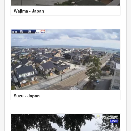
Wajima - Japan
Suzu - Japan