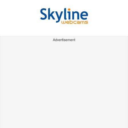
Advertisement