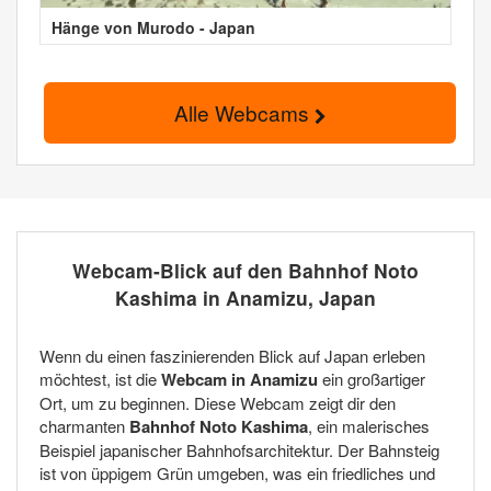
Hänge von Murodo - Japan
Alle Webcams
Webcam-Blick auf den Bahnhof Noto
Kashima in Anamizu, Japan
Wenn du einen faszinierenden Blick auf Japan erleben
möchtest, ist die
Webcam in Anamizu
ein großartiger
Ort, um zu beginnen. Diese Webcam zeigt dir den
charmanten
Bahnhof Noto Kashima
, ein malerisches
Beispiel japanischer Bahnhofsarchitektur. Der Bahnsteig
ist von üppigem Grün umgeben, was ein friedliches und