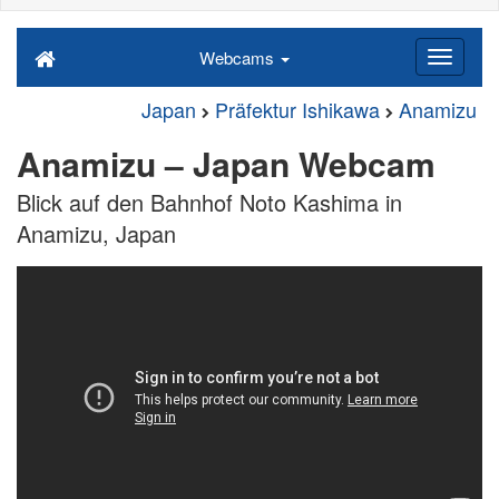
Webcams
Japan
Präfektur Ishikawa
Anamizu
Anamizu – Japan Webcam
Blick auf den Bahnhof Noto Kashima in
Anamizu, Japan