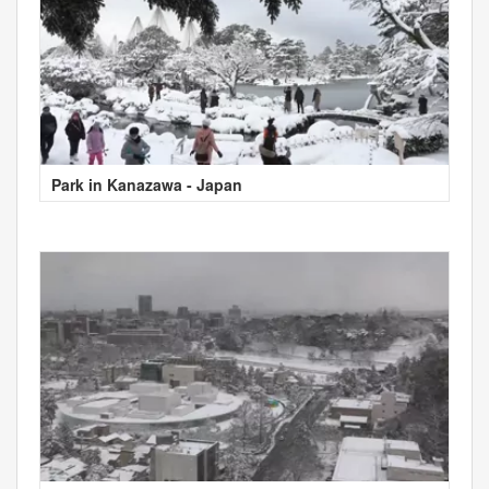
Park in Kanazawa - Japan