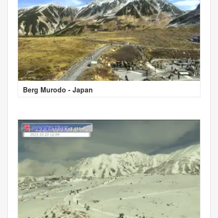
Berg Murodo - Japan