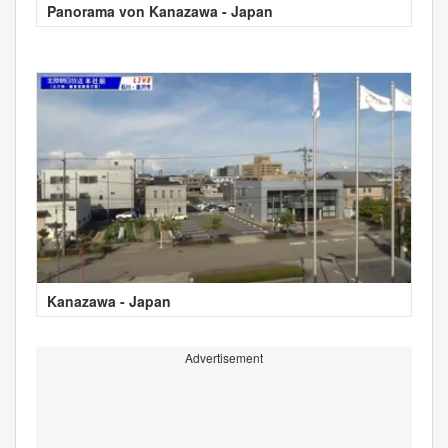
Panorama von Kanazawa - Japan
Kanazawa - Japan
Advertisement