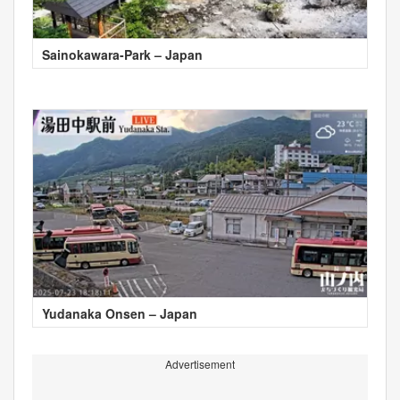
Sainokawara-Park – Japan
Yudanaka Onsen – Japan
Advertisement