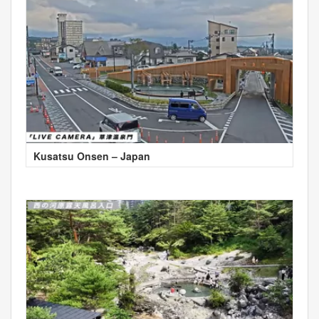
Kusatsu Onsen – Japan