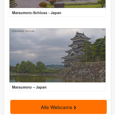
Matsumoto-Schloss - Japan
Matsumoto – Japan
Alle Webcams