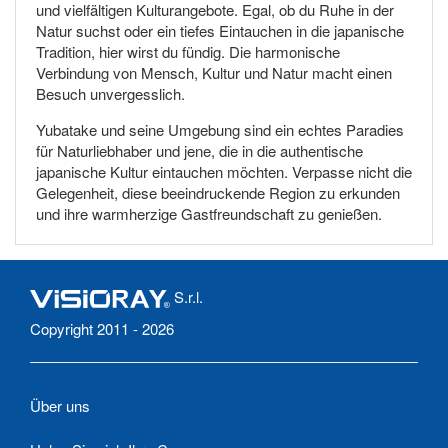
und vielfältigen Kulturangebote. Egal, ob du Ruhe in der
Natur suchst oder ein tiefes Eintauchen in die japanische
Tradition, hier wirst du fündig. Die harmonische
Verbindung von Mensch, Kultur und Natur macht einen
Besuch unvergesslich.
Yubatake und seine Umgebung sind ein echtes Paradies
für Naturliebhaber und jene, die in die authentische
japanische Kultur eintauchen möchten. Verpasse nicht die
Gelegenheit, diese beeindruckende Region zu erkunden
und ihre warmherzige Gastfreundschaft zu genießen.
S.r.l.
Copyright 2011 - 2026
Über uns