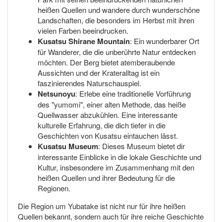
heißen Quellen und wandere durch wunderschöne
Landschaften, die besonders im Herbst mit ihren
vielen Farben beeindrucken.
Kusatsu Shirane Mountain
: Ein wunderbarer Ort
für Wanderer, die die unberührte Natur entdecken
möchten. Der Berg bietet atemberaubende
Aussichten und der Krateralltag ist ein
faszinierendes Naturschauspiel.
Netsunoyu
: Erlebe eine traditionelle Vorführung
des "yumomi", einer alten Methode, das heiße
Quellwasser abzukühlen. Eine interessante
kulturelle Erfahrung, die dich tiefer in die
Geschichten von Kusatsu eintauchen lässt.
Kusatsu Museum
: Dieses Museum bietet dir
interessante Einblicke in die lokale Geschichte und
Kultur, insbesondere im Zusammenhang mit den
heißen Quellen und ihrer Bedeutung für die
Regionen.
Die Region um Yubatake ist nicht nur für ihre heißen
Quellen bekannt, sondern auch für ihre reiche Geschichte