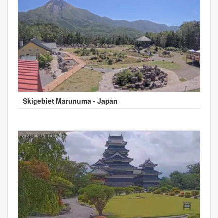
Skigebiet Marunuma - Japan