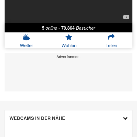
5
online
-
79.864
Besucher
Wetter
Wählen
Teilen
Advertisement
WEBCAMS IN DER NÄHE