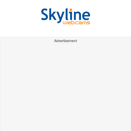
Advertisement