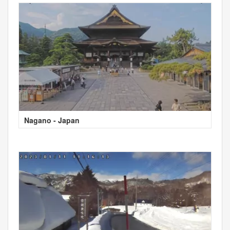
Nagano - Japan