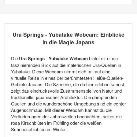
Ura Springs - Yubatake Webcam: Einblicke
in die Magie Japans
Die
Ura Springs - Yubatake Webcam
bietet dir einen
faszinierenden Blick auf die malerischen Ura-Quellen in
Yubatake. Diese Webcam nimmt dich mit auf eine
virtuelle Reise in eines der berühmtesten Heiße-Quellen-
Gebiete Japans. Die Szenerie, die du hier erleben kannst,
zeigt das eindrucksvolle Zusammenspiel von Natur und
traditioneller japanischer Architektur. Die dampfenden
Quellen und die wunderschöne Umgebung sind ein echter
Augenschmaus. Mit dieser Webcam kannst du die
Veränderungen der Jahreszeiten beobachten, sei es die
rosa Kirschblüten im Frühling oder die weißen
Schneeschichten im Winter.