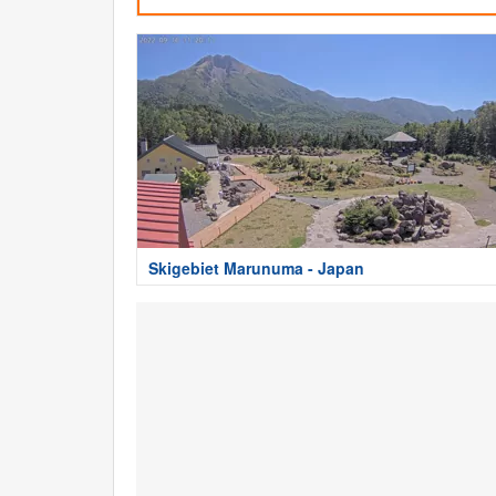
Skigebiet Marunuma - Japan