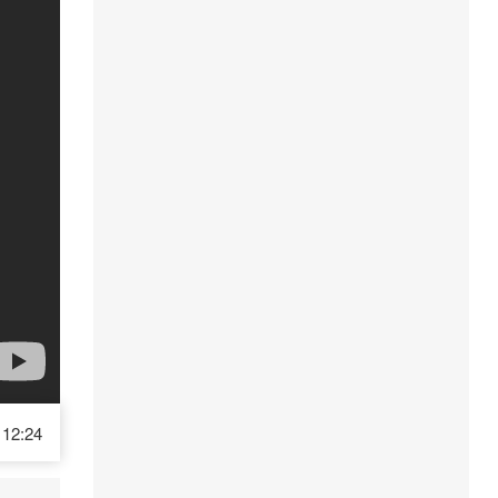
12:24