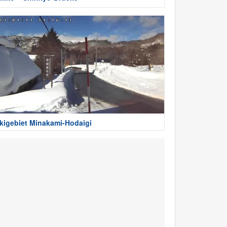
kigebiet Minakami-Hodaigi