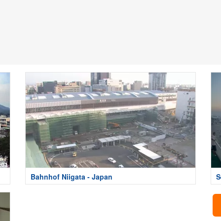
Bahnhof Niigata - Japan
S