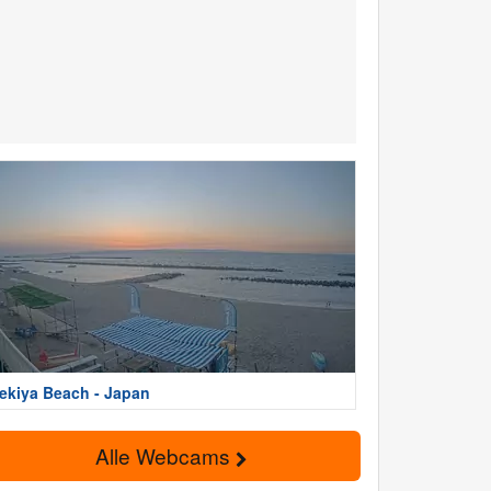
ekiya Beach - Japan
Alle Webcams