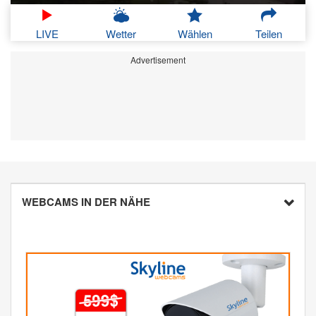
LIVE
Wetter
Wählen
Teilen
Advertisement
WEBCAMS IN DER NÄHE