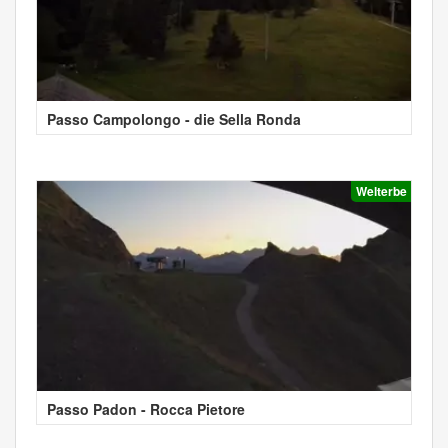
Passo Campolongo - die Sella Ronda
Welterbe
Passo Padon - Rocca Pietore