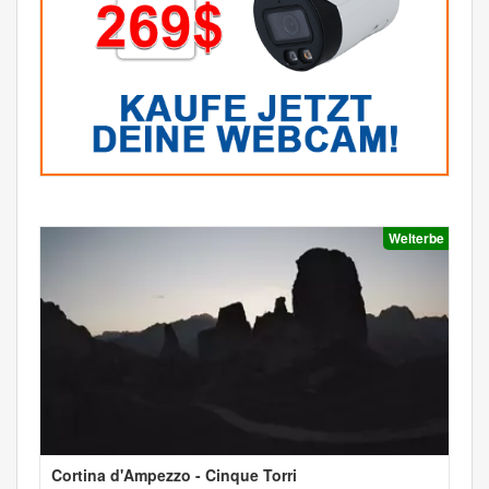
Welterbe
Cortina d'Ampezzo - Cinque Torri