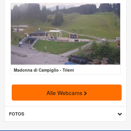
Madonna di Campiglio - Trient
Alle Webcams
FOTOS