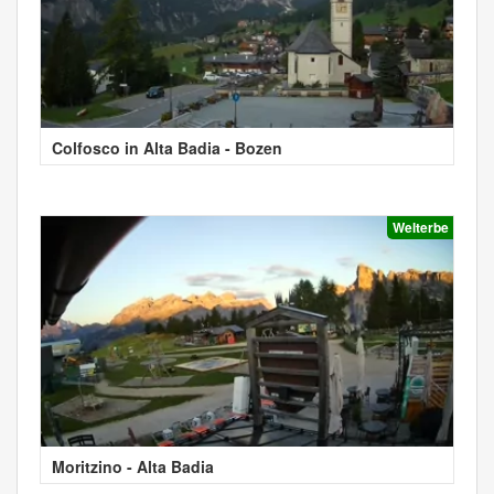
Colfosco in Alta Badia - Bozen
Welterbe
Moritzino - Alta Badia