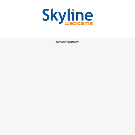
Advertisement