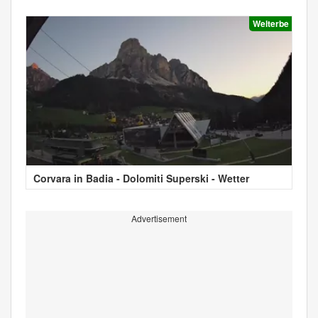
Welterbe
Corvara in Badia - Dolomiti Superski - Wetter
Advertisement