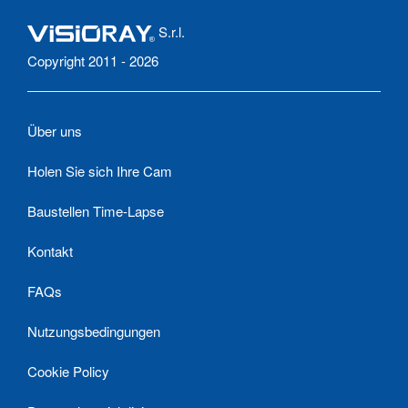
S.r.l.
Copyright 2011 - 2026
Über uns
Holen Sie sich Ihre Cam
Baustellen Time-Lapse
Kontakt
FAQs
Nutzungsbedingungen
Cookie Policy