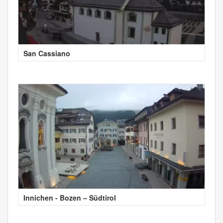
San Cassiano
Innichen - Bozen – Südtirol