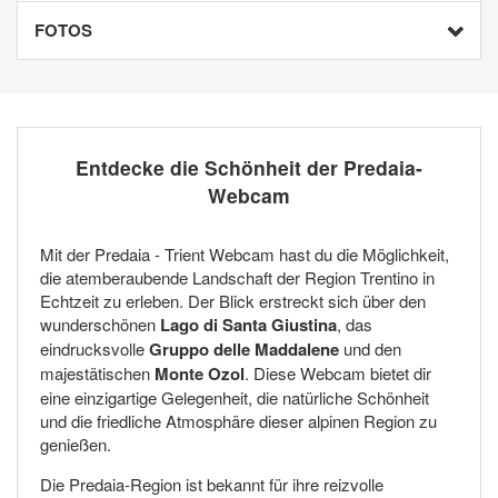
FOTOS
Entdecke die Schönheit der Predaia-
Webcam
Mit der Predaia - Trient Webcam hast du die Möglichkeit,
die atemberaubende Landschaft der Region Trentino in
Echtzeit zu erleben. Der Blick erstreckt sich über den
wunderschönen
Lago di Santa Giustina
, das
eindrucksvolle
Gruppo delle Maddalene
und den
majestätischen
Monte Ozol
. Diese Webcam bietet dir
eine einzigartige Gelegenheit, die natürliche Schönheit
und die friedliche Atmosphäre dieser alpinen Region zu
genießen.
Die Predaia-Region ist bekannt für ihre reizvolle