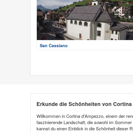
San Cassiano
Erkunde die Schönheiten von Cortin
Willkommen in Cortina d'Ampezzo, einem der ren
faszinierende Landschaft, die sowohl im Sommer a
kannst du einen Einblick in die Schönheit dieser