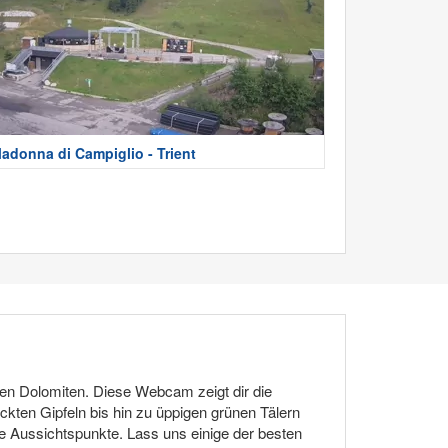
adonna di Campiglio - Trient
en Dolomiten. Diese Webcam zeigt dir die
kten Gipfeln bis hin zu üppigen grünen Tälern
e Aussichtspunkte. Lass uns einige der besten