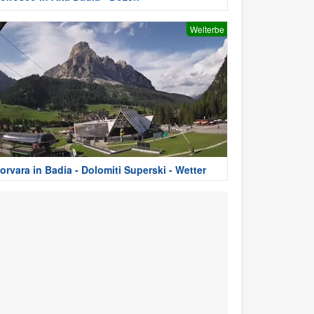
Welterbe
orvara in Badia - Dolomiti Superski - Wetter