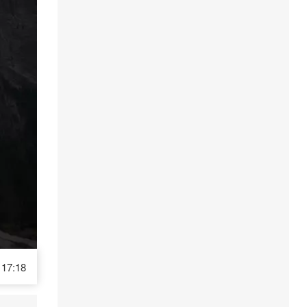
17:18