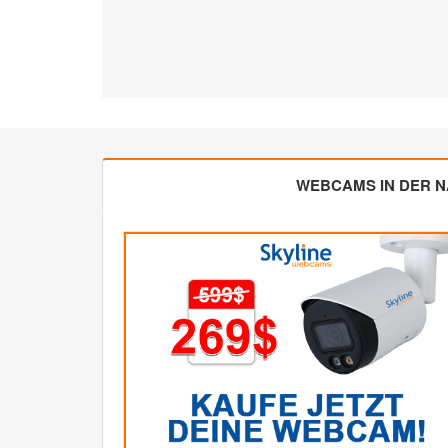
WEBCAMS IN DER 