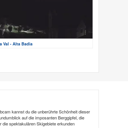
a Val - Alta Badia
ebcam kannst du die unberührte Schönheit dieser
ndumblick auf die imposanten Berggipfel, die
r die spektakulären Skigebiete erkunden