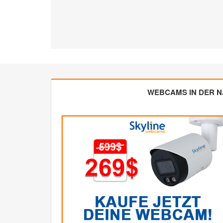
WEBCAMS IN DER 