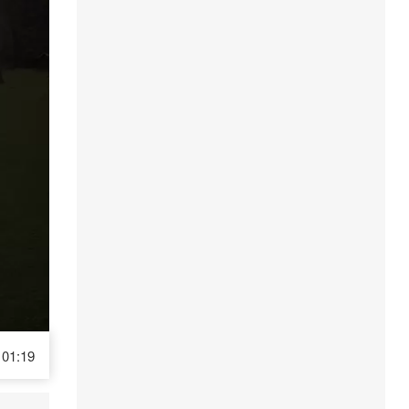
01:19