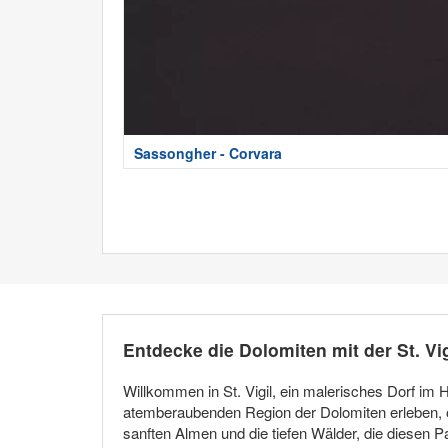
Sassongher - Corvara
Entdecke die Dolomiten mit der St. V
Willkommen in St. Vigil, ein malerisches Dorf im
atemberaubenden Region der Dolomiten erleben, oh
sanften Almen und die tiefen Wälder, die diesen 