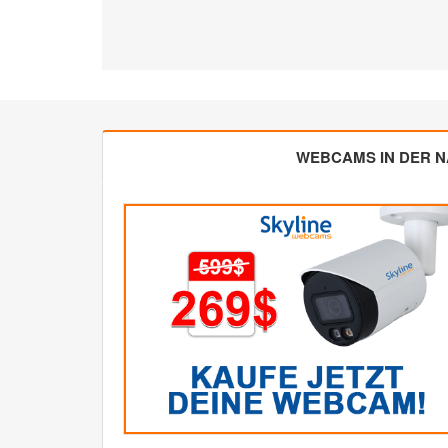
WEBCAMS IN DER 