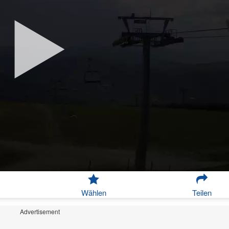
Wählen
Teilen
Advertisement