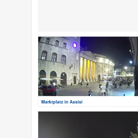
Marktplatz in Assisi