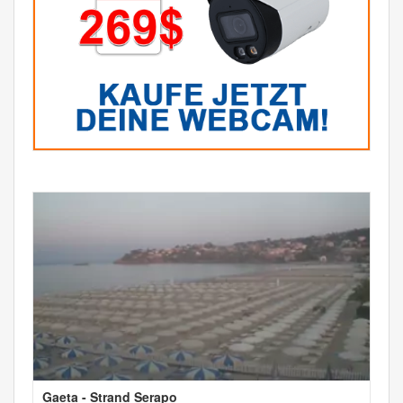
Gaeta - Strand Serapo