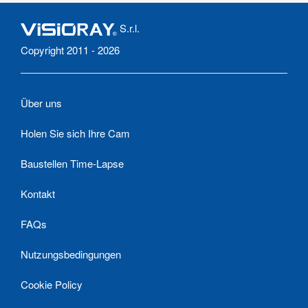
S.r.l.
Copyright 2011 - 2026
Über uns
Holen Sie sich Ihre Cam
Baustellen Time-Lapse
Kontakt
FAQs
Nutzungsbedingungen
Cookie Policy