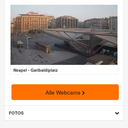
Neapel - Garibaldiplatz
Alle Webcams
FOTOS