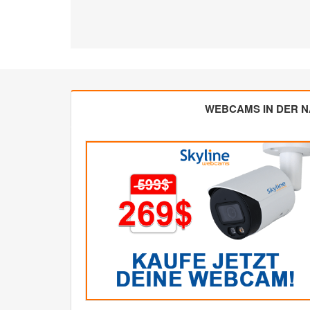
WEBCAMS IN DER 