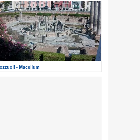
ozzuoli - Macellum