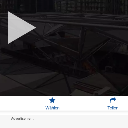
Wählen
Teilen
Advertisement