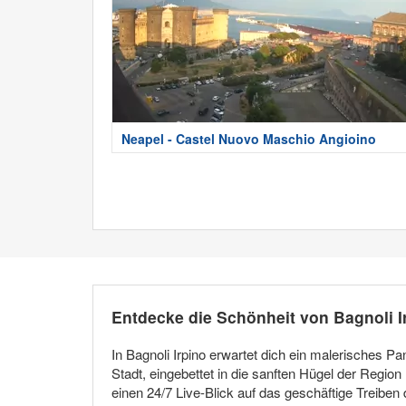
Neapel - Castel Nuovo Maschio Angioino
Entdecke die Schönheit von Bagnoli I
In Bagnoli Irpino erwartet dich ein malerische
Stadt, eingebettet in die sanften Hügel der Region
einen 24/7 Live-Blick auf das geschäftige Treib