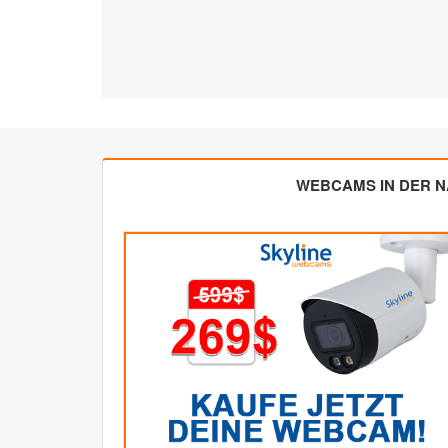
WEBCAMS IN DER 