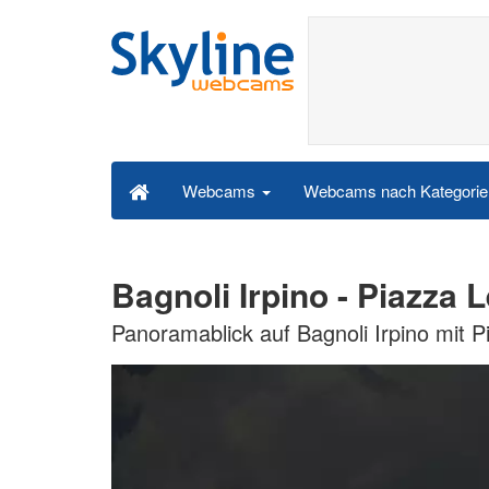
Webcams nach Kategori
Webcams
Bagnoli Irpino - Piazz
Panoramablick auf Bagnoli Irpino mit