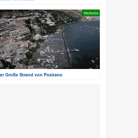
Welterbe
er Große Strand von Positano