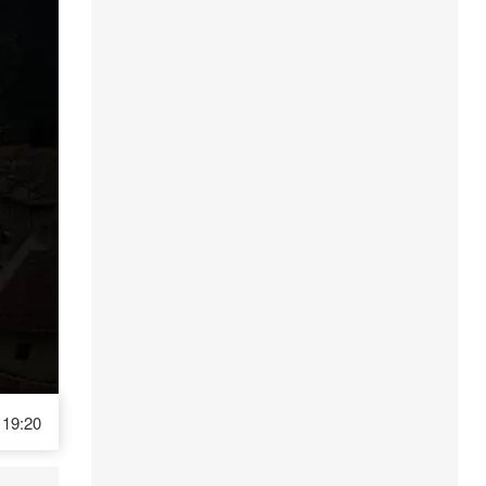
19:20