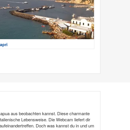
apri
 Capua aus beobachten kannst. Diese charmante
 italienische Lebensweise. Die Webcam liefert dir
aufeinandertreffen. Doch was kannst du in und um