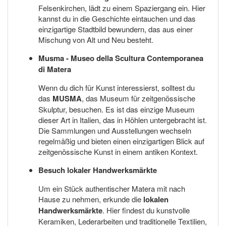
Felsenkirchen, lädt zu einem Spaziergang ein. Hier
kannst du in die Geschichte eintauchen und das
einzigartige Stadtbild bewundern, das aus einer
Mischung von Alt und Neu besteht.
Musma - Museo della Scultura Contemporanea
di Matera
Wenn du dich für Kunst interessierst, solltest du
das
MUSMA
, das Museum für zeitgenössische
Skulptur, besuchen. Es ist das einzige Museum
dieser Art in Italien, das in Höhlen untergebracht ist.
Die Sammlungen und Ausstellungen wechseln
regelmäßig und bieten einen einzigartigen Blick auf
zeitgenössische Kunst in einem antiken Kontext.
Besuch lokaler Handwerksmärkte
Um ein Stück authentischer Matera mit nach
Hause zu nehmen, erkunde die
lokalen
Handwerksmärkte
. Hier findest du kunstvolle
Keramiken, Lederarbeiten und traditionelle Textilien,