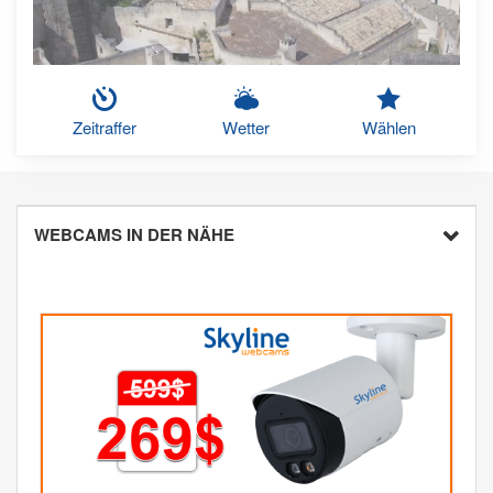
Zeitraffer
Wetter
Wählen
WEBCAMS IN DER NÄHE