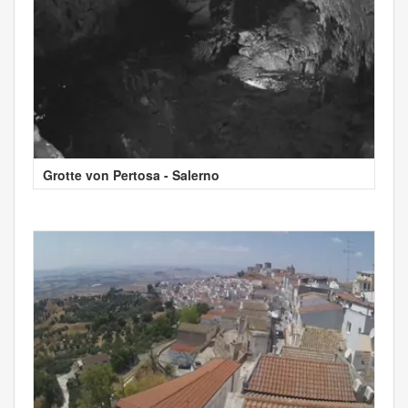
Grotte von Pertosa - Salerno