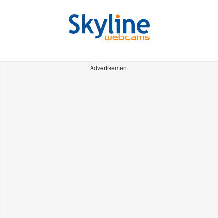
Advertisement