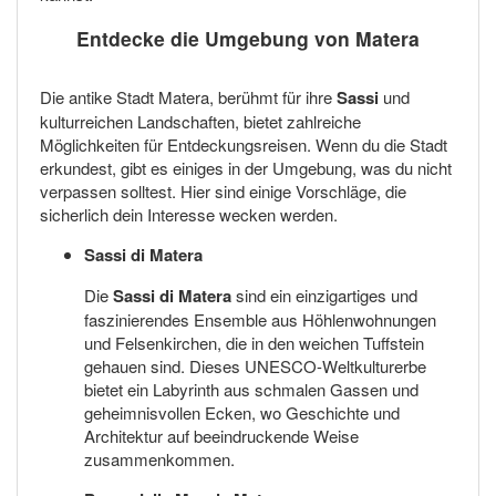
Entdecke die Umgebung von Matera
Die antike Stadt Matera, berühmt für ihre
Sassi
und
kulturreichen Landschaften, bietet zahlreiche
Möglichkeiten für Entdeckungsreisen. Wenn du die Stadt
erkundest, gibt es einiges in der Umgebung, was du nicht
verpassen solltest. Hier sind einige Vorschläge, die
sicherlich dein Interesse wecken werden.
Sassi di Matera
Die
Sassi di Matera
sind ein einzigartiges und
faszinierendes Ensemble aus Höhlenwohnungen
und Felsenkirchen, die in den weichen Tuffstein
gehauen sind. Dieses UNESCO-Weltkulturerbe
bietet ein Labyrinth aus schmalen Gassen und
geheimnisvollen Ecken, wo Geschichte und
Architektur auf beeindruckende Weise
zusammenkommen.