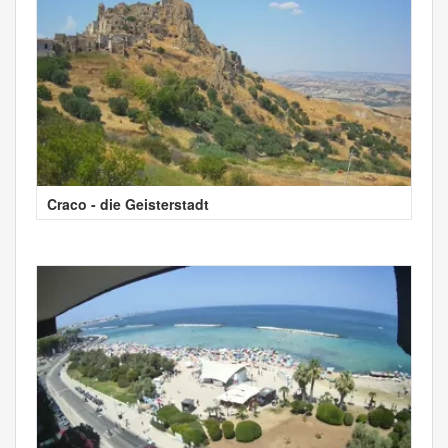
Craco - die Geisterstadt