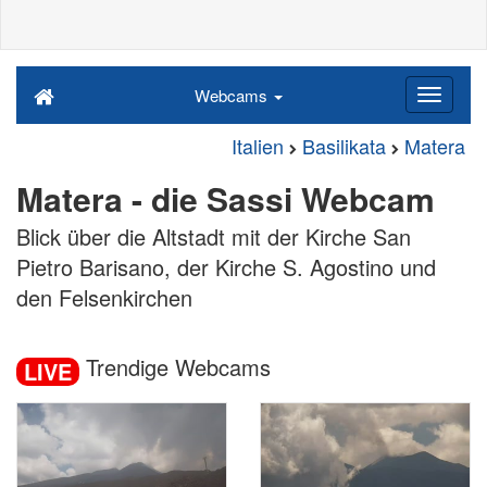
Webcams
Italien
Basilikata
Matera
Matera - die Sassi Webcam
Blick über die Altstadt mit der Kirche San
Pietro Barisano, der Kirche S. Agostino und
den Felsenkirchen
Trendige Webcams
LIVE