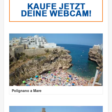
Polignano a Mare