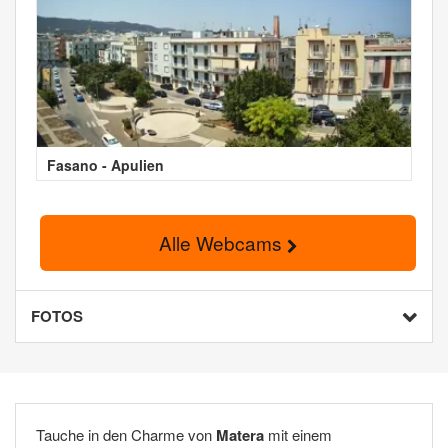
Fasano - Apulien
Alle Webcams
FOTOS
Tauche in den Charme von
Matera
mit einem