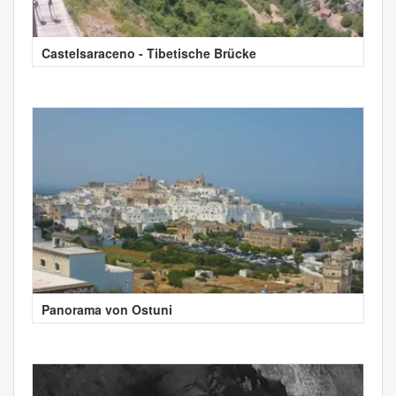
Castelsaraceno - Tibetische Brücke
Panorama von Ostuni