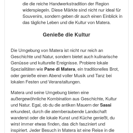
die die reiche Handwerkstradition der Region
widerspiegeln. Diese Märkte sind nicht nur ideal für
Souvenirs, sondern geben dir auch einen Einblick in
das tägliche Leben und die Kultur von Matera.
Genieße die Kultur
Die Umgebung von Matera ist nicht nur reich an
Geschichte und Natur, sondern bietet auch kulinarische
Genüsse und kulturelle Ereignisse. Probiere lokale
Spezialitäten wie
Pane di Matera
, ein traditionelles Brot,
oder genieße einen Abend voller Musik und Tanz bei
lokalen Festen und Veranstaltungen.
Matera und seine Umgebung bieten eine
außergewöhnliche Kombination aus Geschichte, Kultur
und Natur. Egal, ob du die antiken Mauern der
Sassi
erkundest, durch die atemberaubende Landschaft
wanderst oder die lokale Kunst und Küche genießt, du
wirst immer etwas finden, das dich fasziniert und
inspiriert. Jeder Besuch in Matera ist eine Reise in die