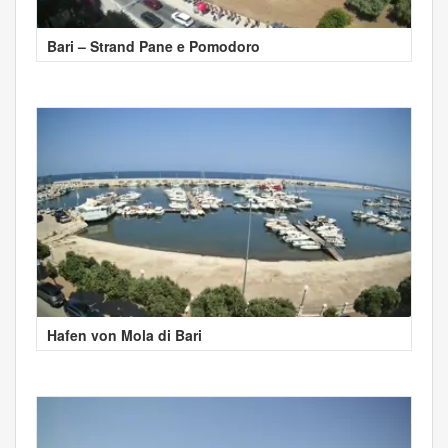
Bari – Strand Pane e Pomodoro
Hafen von Mola di Bari