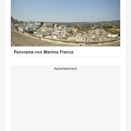
Panorama von Martina Franca
Advertisement