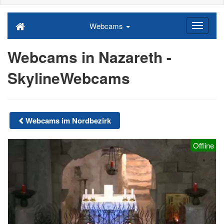
Webcams
Webcams in Nazareth -
SkylineWebcams
Webcams im Nordbezirk
Offline