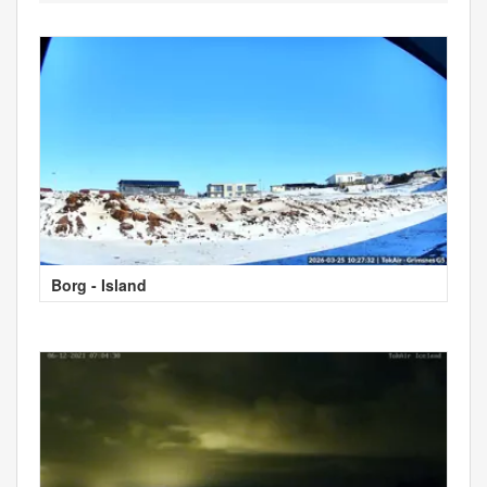
Borg - Island