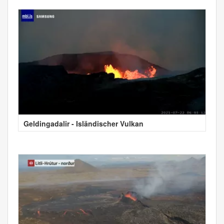
Geldingadalir - Isländischer Vulkan