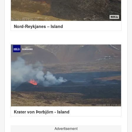
Nord-Reykjanes – Island
Krater von Þorbjörn - Island
Advertisement