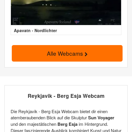
Apavatn - Nordlichter
Alle Webcams
Reykjavik - Berg Esja Webcam
Die Reykjavik - Berg Esja Webcam bietet dir einen
atemberaubenden Blick auf die Skulptur
Sun Voyager
und den majestätischen
Berg Esja
im Hintergrund.
Dieser faszinierende Ausblick kombiniert Kunst und Natur