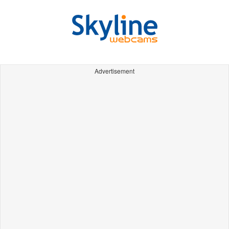
Advertisement