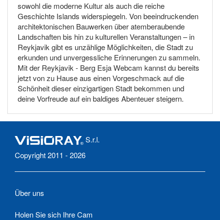
sowohl die moderne Kultur als auch die reiche
Geschichte Islands widerspiegeln. Von beeindruckenden
architektonischen Bauwerken über atemberaubende
Landschaften bis hin zu kulturellen Veranstaltungen – in
Reykjavik gibt es unzählige Möglichkeiten, die Stadt zu
erkunden und unvergessliche Erinnerungen zu sammeln.
Mit der Reykjavik - Berg Esja Webcam kannst du bereits
jetzt von zu Hause aus einen Vorgeschmack auf die
Schönheit dieser einzigartigen Stadt bekommen und
deine Vorfreude auf ein baldiges Abenteuer steigern.
S.r.l.
Copyright 2011 - 2026
Über uns
Holen Sie sich Ihre Cam