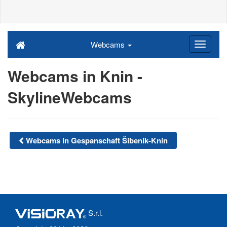
Webcams
Webcams in Knin -
SkylineWebcams
Webcams in Gespanschaft Šibenik-Knin
S.r.l.