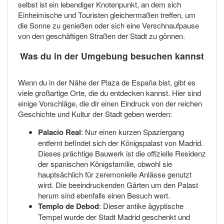
selbst ist ein lebendiger Knotenpunkt, an dem sich
Einheimische und Touristen gleichermaßen treffen, um
die Sonne zu genießen oder sich eine Verschnaufpause
von den geschäftigen Straßen der Stadt zu gönnen.
Was du in der Umgebung besuchen kannst
Wenn du in der Nähe der Plaza de España bist, gibt es
viele großartige Orte, die du entdecken kannst. Hier sind
einige Vorschläge, die dir einen Eindruck von der reichen
Geschichte und Kultur der Stadt geben werden:
Palacio Real
: Nur einen kurzen Spaziergang
entfernt befindet sich der Königspalast von Madrid.
Dieses prächtige Bauwerk ist die offizielle Residenz
der spanischen Königsfamilie, obwohl sie
hauptsächlich für zeremonielle Anlässe genutzt
wird. Die beeindruckenden Gärten um den Palast
herum sind ebenfalls einen Besuch wert.
Templo de Debod
: Dieser antike ägyptische
Tempel wurde der Stadt Madrid geschenkt und