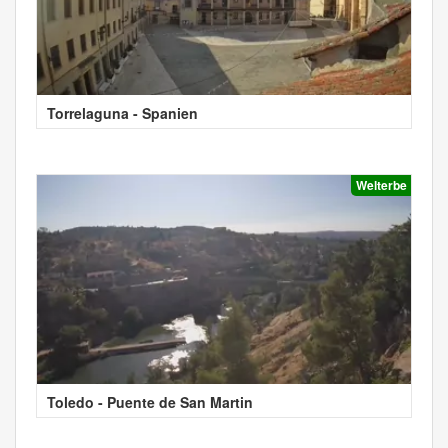
Torrelaguna - Spanien
Welterbe
Toledo - Puente de San Martin