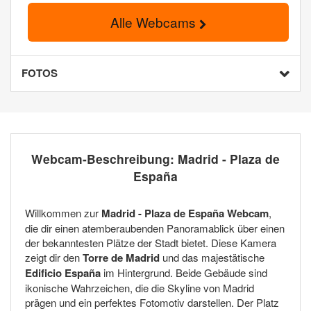
Alle Webcams
FOTOS
Webcam-Beschreibung: Madrid - Plaza de
España
Willkommen zur
Madrid - Plaza de España Webcam
,
die dir einen atemberaubenden Panoramablick über einen
der bekanntesten Plätze der Stadt bietet. Diese Kamera
zeigt dir den
Torre de Madrid
und das majestätische
Edificio España
im Hintergrund. Beide Gebäude sind
ikonische Wahrzeichen, die die Skyline von Madrid
prägen und ein perfektes Fotomotiv darstellen. Der Platz