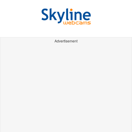
Advertisement