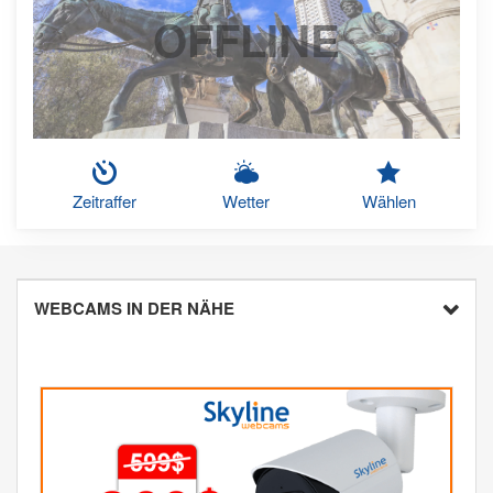
OFFLINE
Zeitraffer
Wetter
Wählen
WEBCAMS IN DER NÄHE