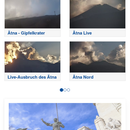
Ätna - Gipfelkrater
Ätna Live
Live-Ausbruch des Ätna
Ätna Nord