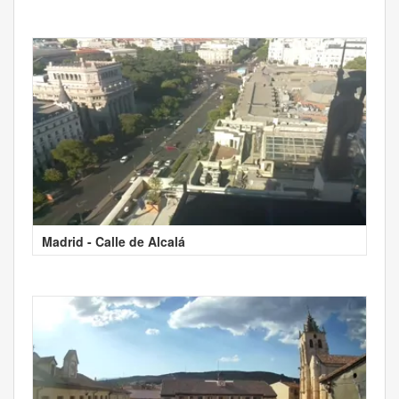
Madrid - Calle de Alcalá