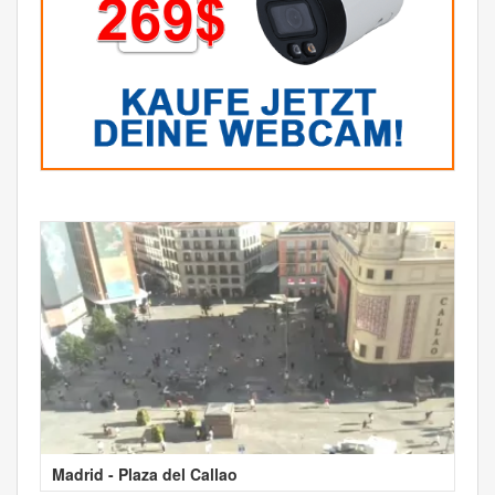
Madrid - Plaza del Callao