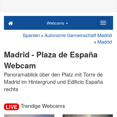
Webcams
Spanien
Autonome Gemeinschaft Madrid
Madrid
Madrid - Plaza de España
Webcam
Panoramablick über den Platz mit Torre de
Madrid im Hintergrund und Edificio España
rechts
Trendige Webcams
LIVE