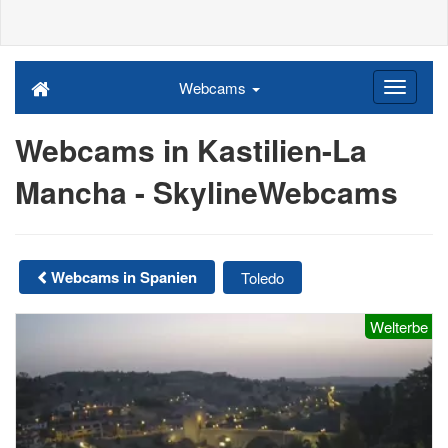
Webcams
Webcams in Kastilien-La
Mancha - SkylineWebcams
Webcams in Spanien
Toledo
Welterbe