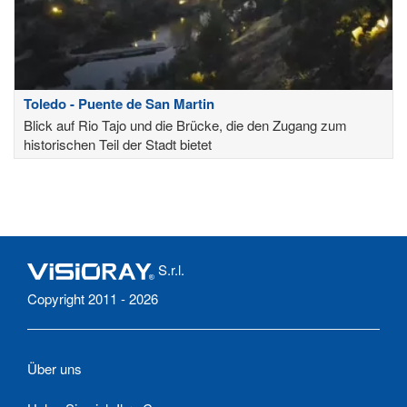
Toledo - Puente de San Martin
Blick auf Rio Tajo und die Brücke, die den Zugang zum
historischen Teil der Stadt bietet
S.r.l.
Copyright 2011 - 2026
Über uns