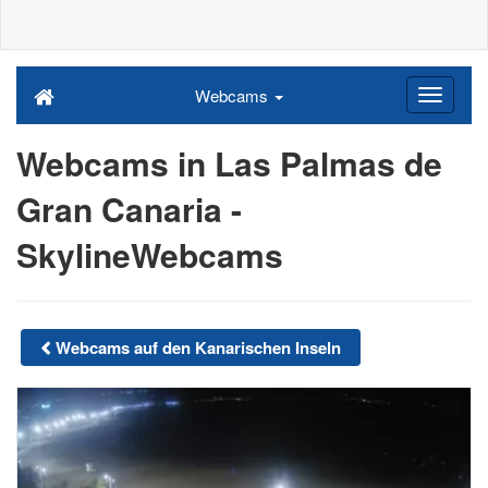
Webcams
Webcams in Las Palmas de
Gran Canaria -
SkylineWebcams
Webcams auf den Kanarischen Inseln