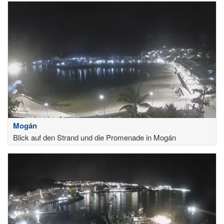
Mogán
Blick auf den Strand und die Promenade in Mogán