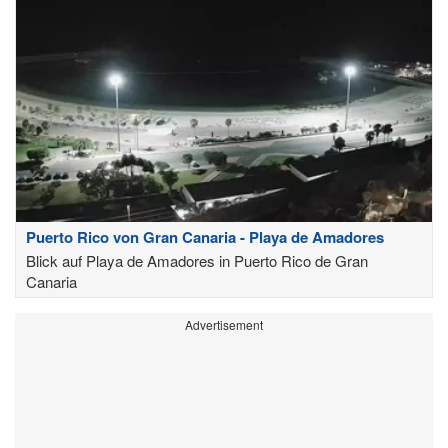
Puerto Rico von Gran Canaria - Playa de Amadores
Blick auf Playa de Amadores in Puerto Rico de Gran
Canaria
Advertisement