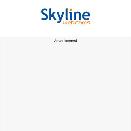
Advertisement