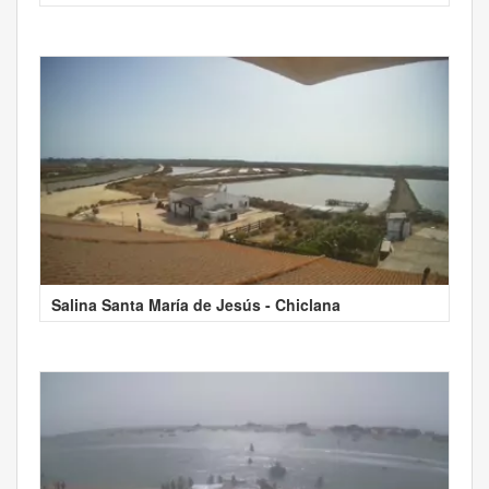
Salina Santa María de Jesús - Chiclana