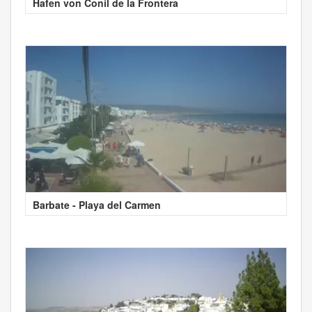
Hafen von Conil de la Frontera
Barbate - Playa del Carmen