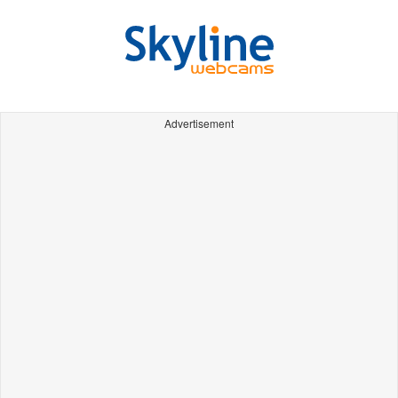
Advertisement