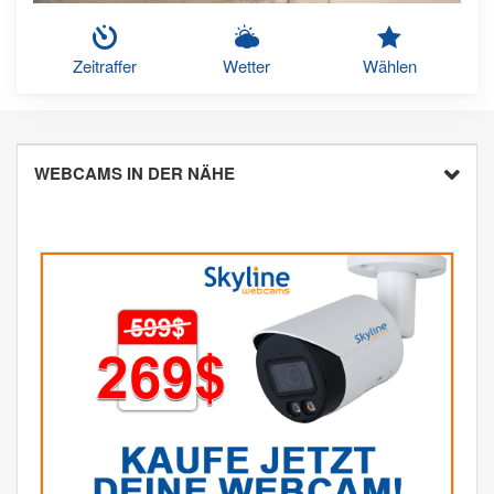
Zeitraffer
Wetter
Wählen
WEBCAMS IN DER NÄHE