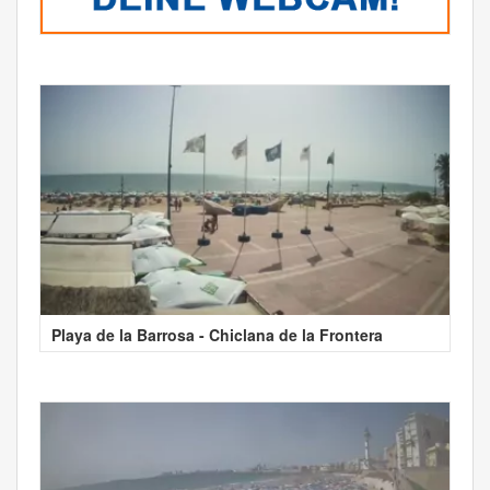
Playa de la Barrosa - Chiclana de la Frontera