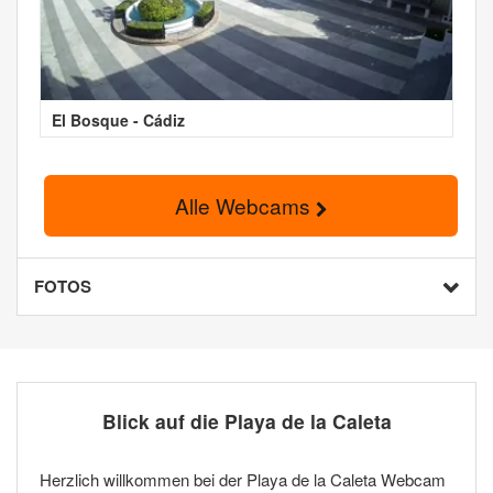
El Bosque - Cádiz
Alle Webcams
FOTOS
Blick auf die Playa de la Caleta
Herzlich willkommen bei der Playa de la Caleta Webcam