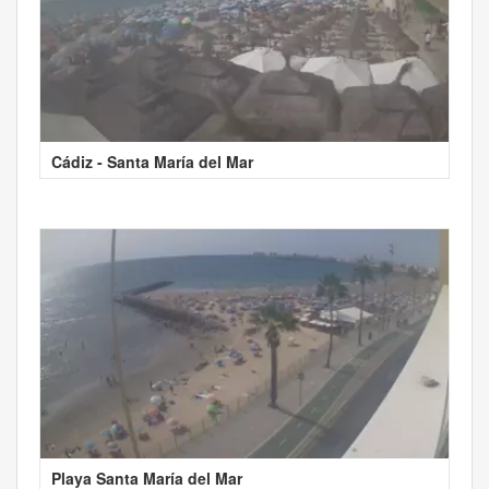
Cádiz - Santa María del Mar
Playa Santa María del Mar