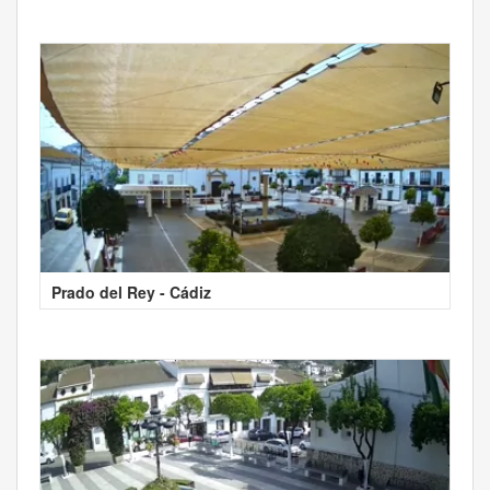
Prado del Rey - Cádiz