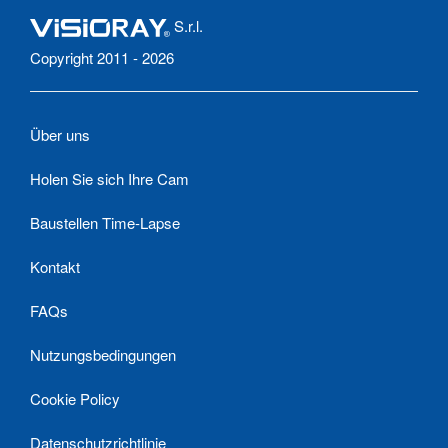
S.r.l.
Copyright 2011 - 2026
Über uns
Holen Sie sich Ihre Cam
Baustellen Time-Lapse
Kontakt
FAQs
Nutzungsbedingungen
Cookie Policy
Datenschutzrichtlinie