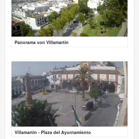
Panorama von Villamartín
Villamartín - Plaza del Ayuntamiento