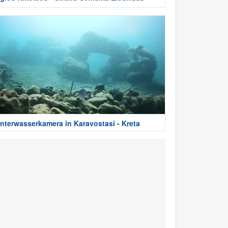
nterwasserkamera in Karavostasi - Kreta