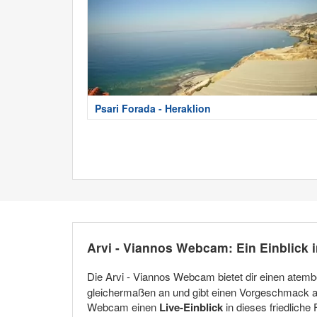
Psari Forada - Heraklion
Arvi - Viannos Webcam: Ein Einblick 
Die Arvi - Viannos Webcam bietet dir einen ate
gleichermaßen an und gibt einen Vorgeschmack auf 
Webcam einen
Live-Einblick
in dieses friedliche