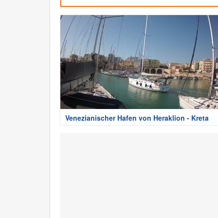
Venezianischer Hafen von Heraklion - Kreta