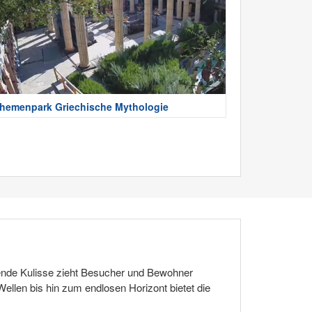
hemenpark Griechische Mythologie
ende Kulisse zieht Besucher und Bewohner
ellen bis hin zum endlosen Horizont bietet die