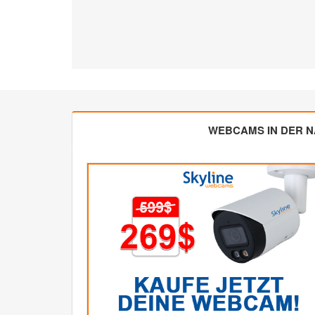
WEBCAMS IN DER 