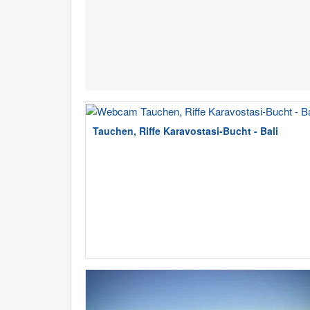
Tauchen, Riffe Karavostasi-Bucht - Bali