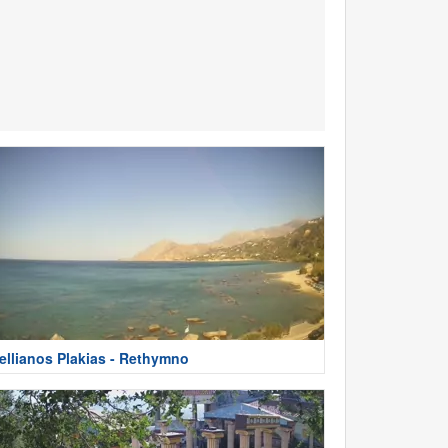
ellianos Plakias - Rethymno