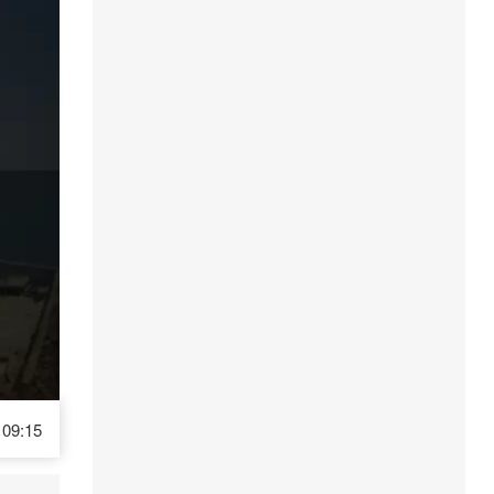
09:15