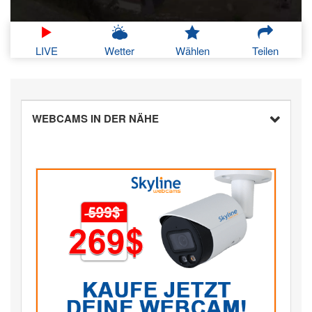
LIVE
Wetter
Wählen
Teilen
WEBCAMS IN DER NÄHE