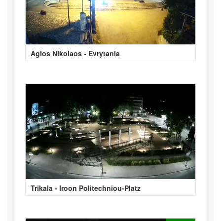
Agios Nikolaos - Evrytania
Trikala - Iroon Politechniou-Platz