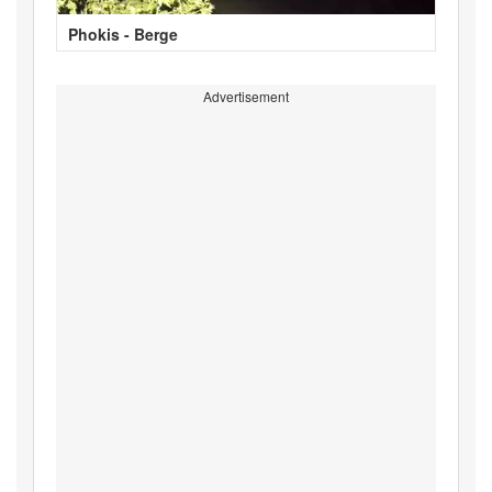
Phokis - Berge
Advertisement