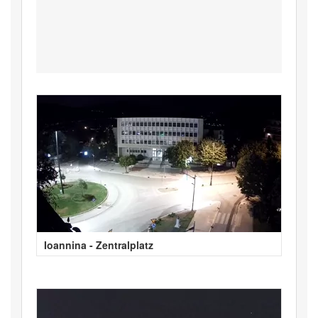
Ioannina - Zentralplatz