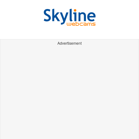
Advertisement