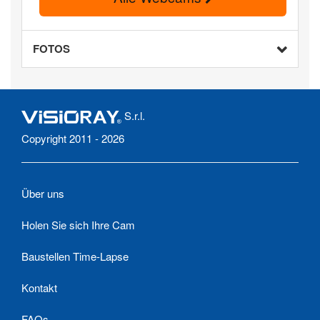
FOTOS
S.r.l.
Copyright 2011 - 2026
Über uns
Holen Sie sich Ihre Cam
Baustellen Time-Lapse
Kontakt
FAQs