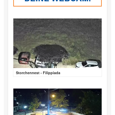
Storchennest - Filippiada