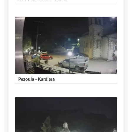
Pezoula - Karditsa