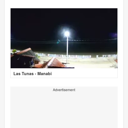
Las Tunas - Manabi
Advertisement