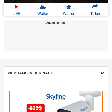
LIVE
Wetter
Wählen
Teilen
Advertisement
WEBCAMS IN DER NÄHE