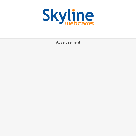
Advertisement