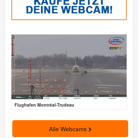
Flughafen Montréal-Trudeau
Alle Webcams