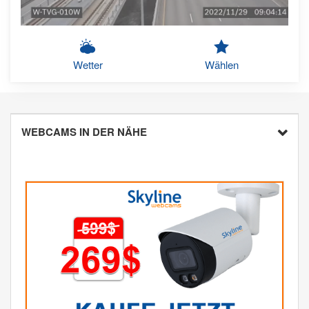
Wetter
Wählen
WEBCAMS IN DER NÄHE