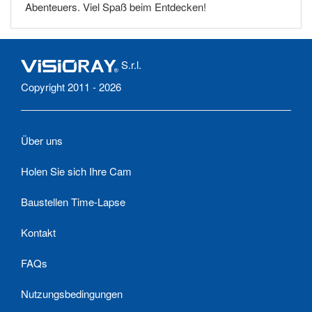
Abenteuers. Viel Spaß beim Entdecken!
S.r.l.
Copyright 2011 - 2026
Über uns
Holen Sie sich Ihre Cam
Baustellen Time-Lapse
Kontakt
FAQs
Nutzungsbedingungen