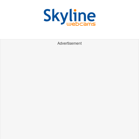
Advertisement