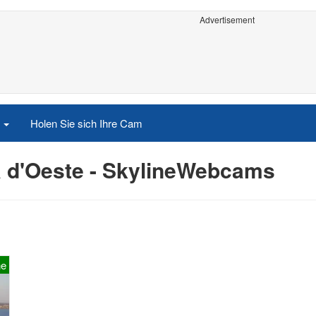
Advertisement
e
Holen Sie sich Ihre Cam
 d'Oeste - SkylineWebcams
ne