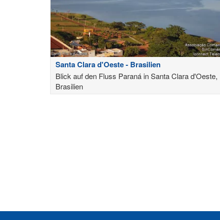
Santa Clara d'Oeste - Brasilien
Blick auf den Fluss Paraná in Santa Clara d'Oeste,
Brasilien