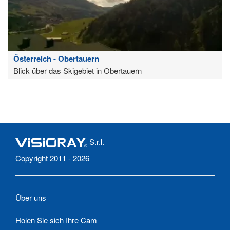
Österreich - Obertauern
Blick über das Skigebiet in Obertauern
S.r.l.
Copyright 2011 - 2026
Über uns
Holen Sie sich Ihre Cam