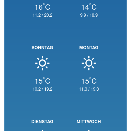
°
°
16
C
14
C
11.2
/
20.2
9.9
/
18.9
SONNTAG
MONTAG
°
°
15
C
15
C
10.2
/
19.2
11.3
/
19.3
DIENSTAG
MITTWOCH