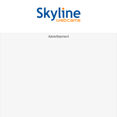
Advertisement