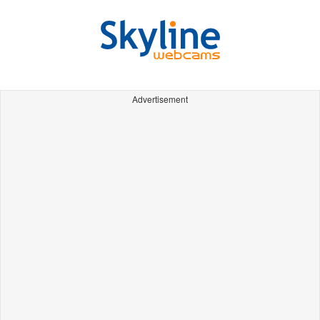
Advertisement