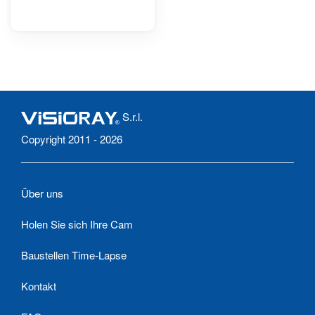
S.r.l.
Copyright 2011 - 2026
Über uns
Holen Sie sich Ihre Cam
Baustellen Time-Lapse
Kontakt