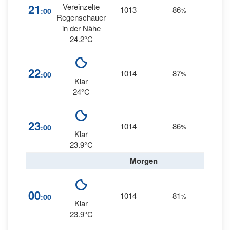
23
21
Vereinzelte
1013
86
:00
%
SW
Regenschauer
in der Nähe
24.2°C
23
22
1014
87
:00
%
SW
Klar
24°C
23
23
1014
86
:00
%
WSW
Klar
23.9°C
Morgen
00
1014
81
25
:00
%
W
Klar
23.9°C