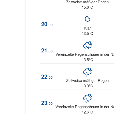
Zeitweise mäßiger Regen
15.6°C
20
:00
Klar
13.5°C
21
:00
Vereinzelte Regenschauer in der 
13.5°C
22
:00
Zeitweise mäßiger Regen
13.3°C
23
:00
Vereinzelte Regenschauer in der 
12.6°C