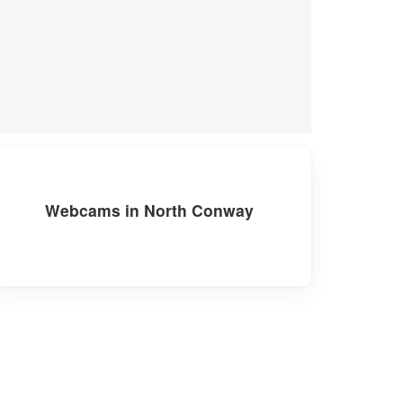
Webcams in North Conway