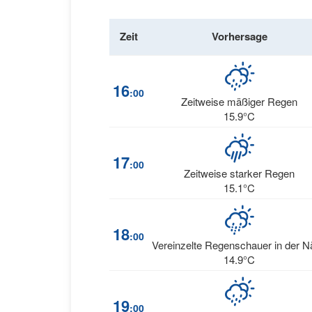
Zeit
Vorhersage
16
:00
Zeitweise mäßiger Regen
15.9°C
17
:00
Zeitweise starker Regen
15.1°C
18
:00
Vereinzelte Regenschauer in der 
14.9°C
19
:00