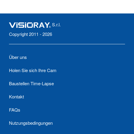
S.r.l.
Copyright 2011 - 2026
Über uns
Holen Sie sich Ihre Cam
Baustellen Time-Lapse
Kontakt
FAQs
Nutzungsbedingungen