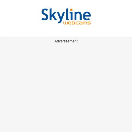
Advertisement