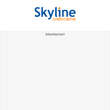
Advertisement