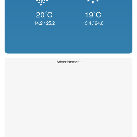
°
°
20
C
19
C
14.2
/
25.2
13.4
/
24.6
Advertisement