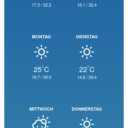
17.3
/
32.2
16.1
/
32.4
MONTAG
DIENSTAG
°
°
25
C
22
C
19.7
/
30.0
14.6
/
29.4
MITTWOCH
DONNERSTAG