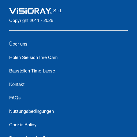
S.r.l.
Copyright 2011 - 2026
Über uns
Holen Sie sich Ihre Cam
Baustellen Time-Lapse
Kontakt
FAQs
Nutzungsbedingungen
Cookie Policy