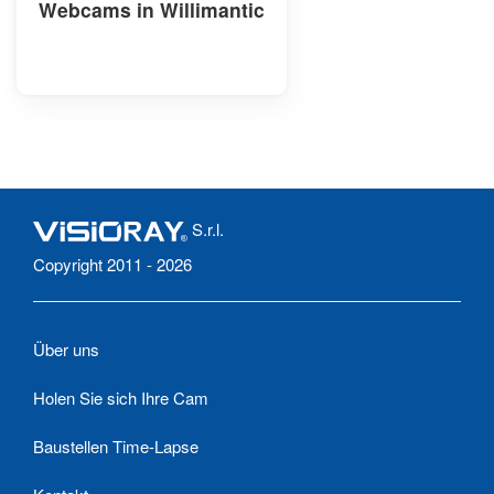
Webcams in Willimantic
S.r.l.
Copyright 2011 - 2026
Über uns
Holen Sie sich Ihre Cam
Baustellen Time-Lapse