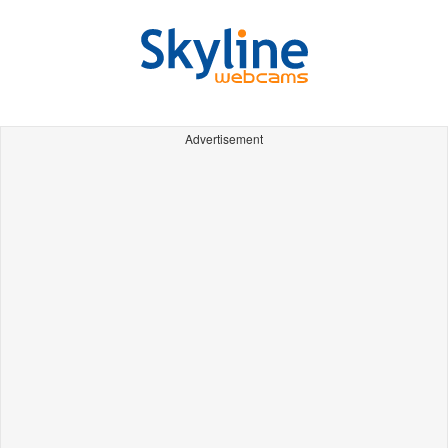
Advertisement