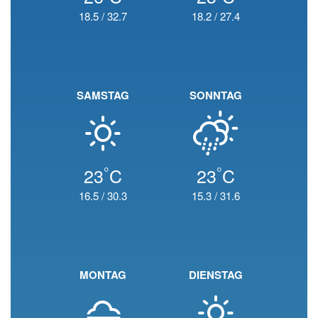
18.5
/
32.7
18.2
/
27.4
SAMSTAG
SONNTAG
°
°
23
C
23
C
16.5
/
30.3
15.3
/
31.6
MONTAG
DIENSTAG