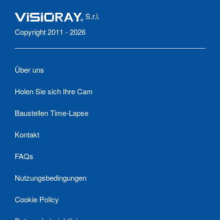
S.r.l.
Copyright 2011 - 2026
Über uns
Holen Sie sich Ihre Cam
Baustellen Time-Lapse
Kontakt
FAQs
Nutzungsbedingungen
Cookie Policy