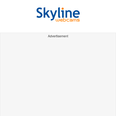
Advertisement