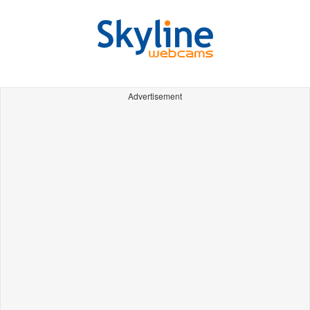
Advertisement