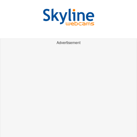
Advertisement