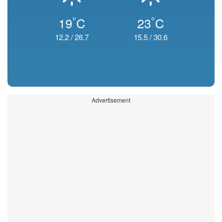
°
°
19
C
23
C
12.2
/
26.7
15.5
/
30.6
Advertisement