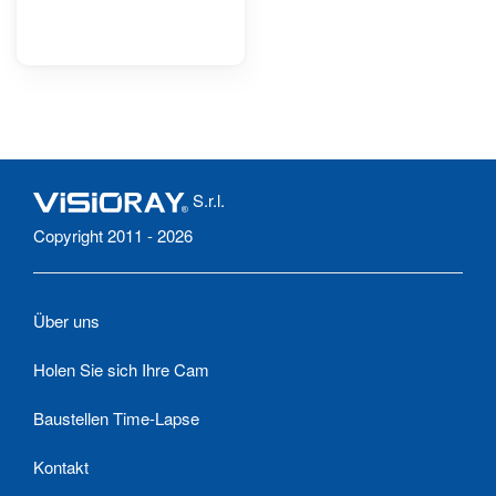
S.r.l.
Copyright 2011 - 2026
Über uns
Holen Sie sich Ihre Cam
Baustellen Time-Lapse
Kontakt