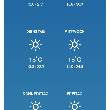
13.6
/
27.1
16.8
/
30.9
DIENSTAG
MITTWOCH
°
°
18
C
18
C
13.8
/
22.2
11.0
/
24.6
DONNERSTAG
FREITAG