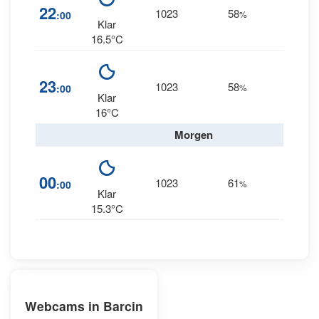
22
1023
58
5
:00
%
--
Klar
16.5°C
2
23
1023
58
:00
%
NNE
Klar
16°C
Morgen
5
00
1023
61
:00
%
NNE
Klar
15.3°C
Webcams in Barcin