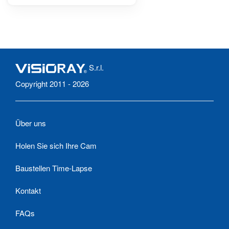
S.r.l.
Copyright 2011 - 2026
Über uns
Holen Sie sich Ihre Cam
Baustellen Time-Lapse
Kontakt
FAQs