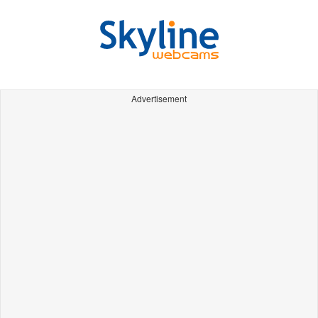
Advertisement