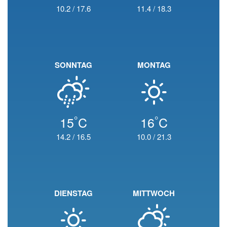
10.2
/
17.6
11.4
/
18.3
SONNTAG
MONTAG
°
°
15
C
16
C
14.2
/
16.5
10.0
/
21.3
DIENSTAG
MITTWOCH