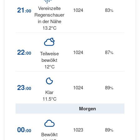
21
Vereinzelte
1024
83
11
:00
%
W
Regenschauer
in der Nähe
13.2°C
10
22
1024
87
:00
%
Teilweise
WSW
bewölkt
12°C
11
23
1024
89
:00
%
SW
Klar
11.5°C
Morgen
10
00
1023
89
:00
%
SSW
Bewölkt