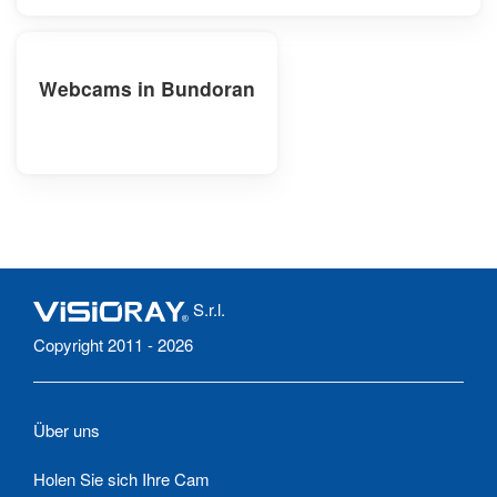
Webcams in Bundoran
S.r.l.
Copyright 2011 - 2026
Über uns
Holen Sie sich Ihre Cam