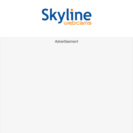
Advertisement