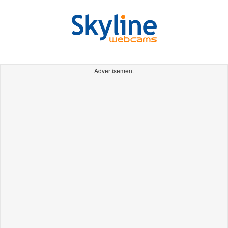
Advertisement