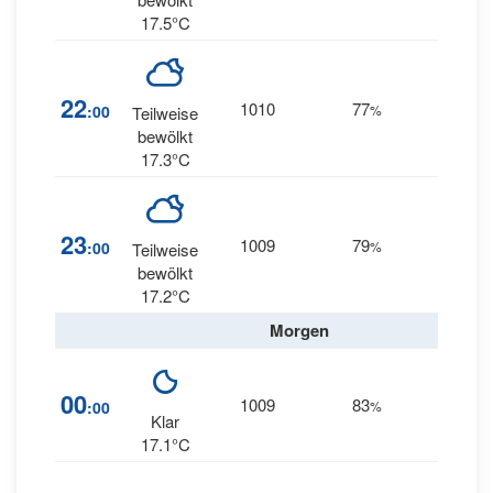
17.5°C
27
22
1010
77
:00
%
Teilweise
SSW
bewölkt
17.3°C
27
23
1009
79
:00
%
Teilweise
SSW
bewölkt
17.2°C
Morgen
27
00
1009
83
:00
%
SSW
Klar
17.1°C