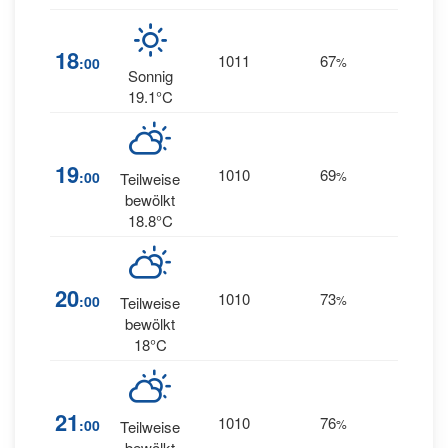
30
18
1011
67
:00
%
SSW
Sonnig
19.1°C
30
19
1010
69
:00
%
Teilweise
SSW
bewölkt
18.8°C
29
20
1010
73
:00
%
Teilweise
SSW
bewölkt
18°C
27
21
1010
76
:00
%
Teilweise
SSW
bewölkt