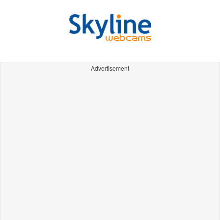
Advertisement